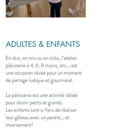
ADULTES & ENFANTS
En duo, en trio ou en tribu, l'atelier
pâtisserie à 4, 6, 8 mains, etc... est
une occasion rêvée pour un moment
de partage ludique et gourmand.
La pâtisserie est une activité idéale
pour réunir petits et grands.
Les enfants sont si fiers de réaliser
leur gâteau avec un parent... et
inversement!