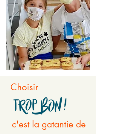
Choisir
c'est la gatantie de