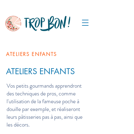
ATELIERS ENFANTS
ATELIERS ENFANTS
Vos petits gourmands apprendront
des techniques de pros, comme
l'utilisation de la fameuse poche à
douille par exemple, et réaliseront
leurs pâtisseries pas à pas, ainsi que
les décors.