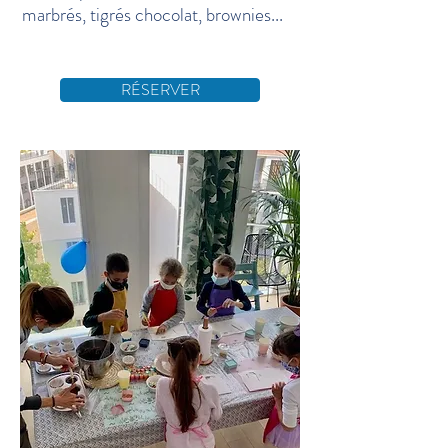
marbrés, tigrés chocolat, brownies...
RÉSERVER