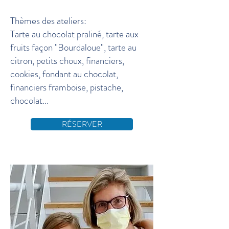
Thèmes des ateliers:
Tarte au chocolat praliné, tarte aux
fruits façon "Bourdaloue", tarte au
citron, petits choux, financiers,
cookies, fondant au chocolat,
financiers framboise, pistache,
chocolat...
RÉSERVER