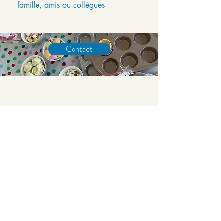
famille, amis ou collègues
Contact