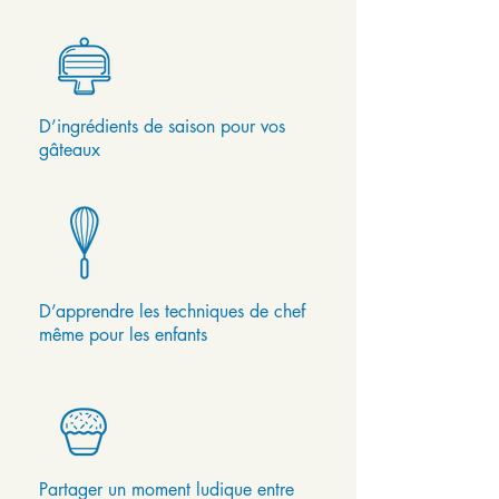
D’ingrédients de saison pour vos
gâteaux
D’apprendre les techniques de chef
même pour les enfants
Partager un moment ludique entre